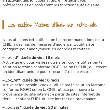
en activant des fonctionnalités, en retenant vos
préférences et en accélérant les fonctionnalités du site.
Les cookies Matomo utilisés sur notre site
Nous utilisons cet outil, selon les recommandations de la
CNIL, à des fins de mesures d’audience. L’outil a été
configuré pour anonymiser les données récoltées.
– _pk_id*; durée de vie : 13 mois
Activé quand vous visitez notre site : cookie utilisé par la
solution Matomo conforme RGPD selon la CNIL, qui stocke
un identifiant unique pour « reconnaître » le visiteur.
– _pk_ref*; durée de vie : 6 mois
Activé selon besoin : cookie utilisé par la solution Matomo
conforme RGPD selon la CNIL, utilisé pour suivre la
provenance du site internet à partir de sites internet de
tiers. Il contient l’URL du site internet de provenance.
– _pk_ses*; durée de vie : 30 minutes