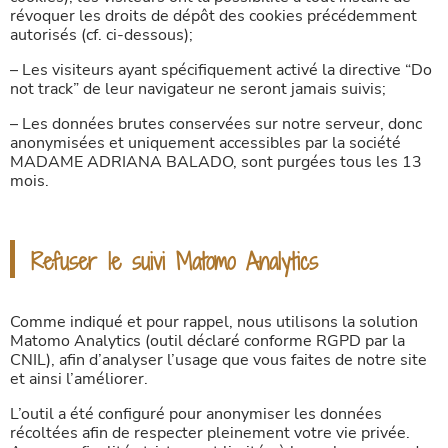
révoquer les droits de dépôt des cookies précédemment
autorisés (cf. ci-dessous);
– Les visiteurs ayant spécifiquement activé la directive “Do
not track” de leur navigateur ne seront jamais suivis;
– Les données brutes conservées sur notre serveur, donc
anonymisées et uniquement accessibles par la société
MADAME ADRIANA BALADO, sont purgées tous les 13
mois.
Refuser le suivi Matomo Analytics
Comme indiqué et pour rappel, nous utilisons la solution
Matomo Analytics (outil déclaré conforme RGPD par la
CNIL), afin d’analyser l’usage que vous faites de notre site
et ainsi l’améliorer.
L’outil a été configuré pour anonymiser les données
récoltées afin de respecter pleinement votre vie privée.