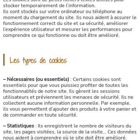
stocker temporairement de l’information.
Ils sont stockés sur votre ordinateur ou téléphone au
moment du chargement du site. Ils nous aident à assurer le
fonctionnement correct du site et sa sécurité, améliorer
l’expérience utilisateur et mesurer les performances pour
comprendre ce qui fonctionne ou doit être amélioré.
Les types de cookies
– Nécessaires (ou essentiels)
: Certains cookies sont
essentiels pour que vous puissiez profiter de toutes les
fonctionnalités de notre site. Ils gèrent les sessions
utilisateurs et préviennent les menaces de sécurité. Ils ne
collectent aucune information personnelle. Par exemple,
ils vous permettent d’ajouter des produits à votre panier et
de commander en toute sécurité.
– Statistiques
: Ils enregistrent le nombre de visiteurs du
site, les pages visitées, la source de la visite… Ces données
nous aident à comprendre où le site doit être amélioré.