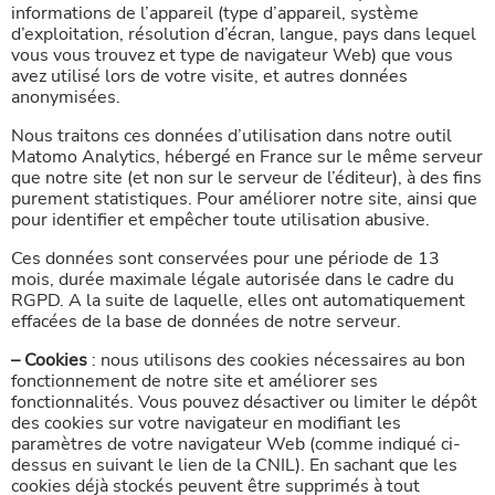
informations de l’appareil (type d’appareil, système
d’exploitation, résolution d’écran, langue, pays dans lequel
vous vous trouvez et type de navigateur Web) que vous
avez utilisé lors de votre visite, et autres données
anonymisées.
Nous traitons ces données d’utilisation dans notre outil
Matomo Analytics, hébergé en France sur le même serveur
que notre site (et non sur le serveur de l’éditeur), à des fins
purement statistiques. Pour améliorer notre site, ainsi que
pour identifier et empêcher toute utilisation abusive.
Ces données sont conservées pour une période de 13
mois, durée maximale légale autorisée dans le cadre du
RGPD. A la suite de laquelle, elles ont automatiquement
effacées de la base de données de notre serveur.
– Cookies
: nous utilisons des cookies nécessaires au bon
fonctionnement de notre site et améliorer ses
fonctionnalités. Vous pouvez désactiver ou limiter le dépôt
des cookies sur votre navigateur en modifiant les
paramètres de votre navigateur Web (comme indiqué ci-
dessus en suivant le lien de la CNIL). En sachant que les
cookies déjà stockés peuvent être supprimés à tout