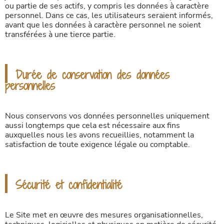
ou partie de ses actifs, y compris les données à caractère
personnel. Dans ce cas, les utilisateurs seraient informés,
avant que les données à caractère personnel ne soient
transférées à une tierce partie.
Durée de conservation des données
personnelles
Nous conservons vos données personnelles uniquement
aussi longtemps que cela est nécessaire aux fins
auxquelles nous les avons recueillies, notamment la
satisfaction de toute exigence légale ou comptable.
Sécurité et confidentialité
Le Site met en œuvre des mesures organisationnelles,