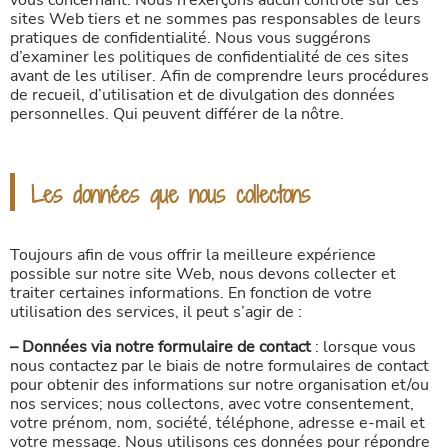
vous concernant. Nous n’exerçons aucun contrôle sur ces
sites Web tiers et ne sommes pas responsables de leurs
pratiques de confidentialité. Nous vous suggérons
d’examiner les politiques de confidentialité de ces sites
avant de les utiliser. Afin de comprendre leurs procédures
de recueil, d’utilisation et de divulgation des données
personnelles. Qui peuvent différer de la nôtre.
Les données que nous collectons
Toujours afin de vous offrir la meilleure expérience
possible sur notre site Web, nous devons collecter et
traiter certaines informations. En fonction de votre
utilisation des services, il peut s’agir de :
– Données via notre formulaire de contact
: lorsque vous
nous contactez par le biais de notre formulaires de contact
pour obtenir des informations sur notre organisation et/ou
nos services; nous collectons, avec votre consentement,
votre prénom, nom, société, téléphone, adresse e-mail et
votre message. Nous utilisons ces données pour répondre