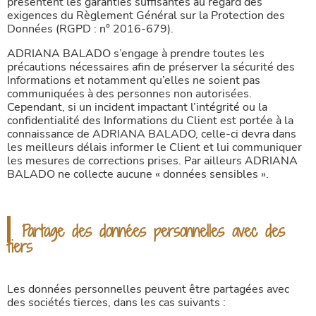
présentent les garanties suffisantes au regard des
exigences du Règlement Général sur la Protection des
Données (RGPD : n° 2016-679).
ADRIANA BALADO s’engage à prendre toutes les
précautions nécessaires afin de préserver la sécurité des
Informations et notamment qu’elles ne soient pas
communiquées à des personnes non autorisées.
Cependant, si un incident impactant l’intégrité ou la
confidentialité des Informations du Client est portée à la
connaissance de ADRIANA BALADO, celle-ci devra dans
les meilleurs délais informer le Client et lui communiquer
les mesures de corrections prises. Par ailleurs ADRIANA
BALADO ne collecte aucune « données sensibles ».
Partage des données personnelles avec des
tiers
Les données personnelles peuvent être partagées avec
des sociétés tierces, dans les cas suivants :