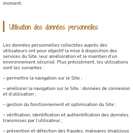
moment.
Utilisation des données personnelles
Les données personnelles collectées auprès des
utilisateurs ont pour objectif la mise à disposition des
services du Site, leur amélioration et le maintien d’un
environnement sécurisé. Plus précisément, les utilisations
sont les suivantes :
– permettre la navigation sur le Site ;
– améliorer la navigation sur le Site : données de connexion
et d’utilisation ;
– gestion du fonctionnement et optimisation du Site ;
– vérification, identification et authentification des données
transmises par l’utilisateur ;
– prévention et détection des fraudes, malwares (malicious