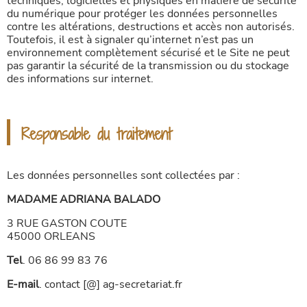
techniques, logicielles et physiques en matière de sécurité
du numérique pour protéger les données personnelles
contre les altérations, destructions et accès non autorisés.
Toutefois, il est à signaler qu’internet n’est pas un
environnement complètement sécurisé et le Site ne peut
pas garantir la sécurité de la transmission ou du stockage
des informations sur internet.
Responsable du traitement
Les données personnelles sont collectées par :
MADAME ADRIANA BALADO
3 RUE GASTON COUTE
45000 ORLEANS
Tel
. 06 86 99 83 76
E-mail
. contact [@] ag-secretariat.fr