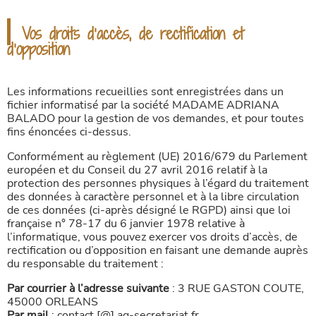
Vos droits d’accès, de rectification et
d’opposition
Les informations recueillies sont enregistrées dans un
fichier informatisé par la société MADAME ADRIANA
BALADO pour la gestion de vos demandes, et pour toutes
fins énoncées ci-dessus.
Conformément au règlement (UE) 2016/679 du Parlement
européen et du Conseil du 27 avril 2016 relatif à la
protection des personnes physiques à l’égard du traitement
des données à caractère personnel et à la libre circulation
de ces données (ci-après désigné le RGPD) ainsi que loi
française n° 78-17 du 6 janvier 1978 relative à
l’informatique, vous pouvez exercer vos droits d’accès, de
rectification ou d’opposition en faisant une demande auprès
du responsable du traitement :
Par courrier à l’adresse suivante
: 3 RUE GASTON COUTE,
45000 ORLEANS
Par mail
: contact [@] ag-secretariat.fr