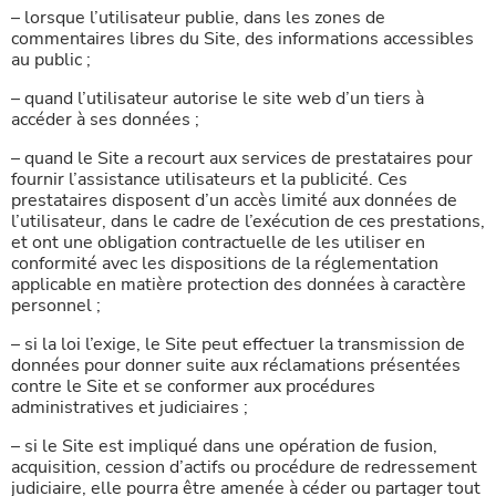
– lorsque l’utilisateur publie, dans les zones de
commentaires libres du Site, des informations accessibles
au public ;
– quand l’utilisateur autorise le site web d’un tiers à
accéder à ses données ;
– quand le Site a recourt aux services de prestataires pour
fournir l’assistance utilisateurs et la publicité. Ces
prestataires disposent d’un accès limité aux données de
l’utilisateur, dans le cadre de l’exécution de ces prestations,
et ont une obligation contractuelle de les utiliser en
conformité avec les dispositions de la réglementation
applicable en matière protection des données à caractère
personnel ;
– si la loi l’exige, le Site peut effectuer la transmission de
données pour donner suite aux réclamations présentées
contre le Site et se conformer aux procédures
administratives et judiciaires ;
– si le Site est impliqué dans une opération de fusion,
acquisition, cession d’actifs ou procédure de redressement
judiciaire, elle pourra être amenée à céder ou partager tout