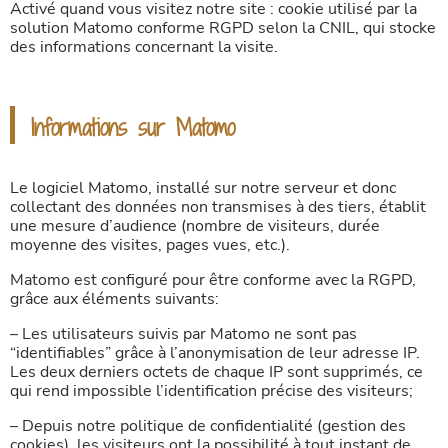
Activé quand vous visitez notre site : cookie utilisé par la
solution Matomo conforme RGPD selon la CNIL, qui stocke
des informations concernant la visite.
Informations sur Matomo
Le logiciel Matomo, installé sur notre serveur et donc
collectant des données non transmises à des tiers, établit
une mesure d’audience (nombre de visiteurs, durée
moyenne des visites, pages vues, etc.).
Matomo est configuré pour être conforme avec la RGPD,
grâce aux éléments suivants:
– Les utilisateurs suivis par Matomo ne sont pas
“identifiables” grâce à l’anonymisation de leur adresse IP.
Les deux derniers octets de chaque IP sont supprimés, ce
qui rend impossible l’identification précise des visiteurs;
– Depuis notre politique de confidentialité (gestion des
cookies), les visiteurs ont la possibilité à tout instant de