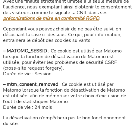
Avec une finalité strictement limitée à la seule mesure de
l’audience, nous exemptant ainsi d’obtenir le consentement
des visiteurs comme le signale la CNIL dans ses
préconisations de mise en conformité RGPD
.
Cependant vous pouvez choisir de ne pas être suivi, en
décochant la case ci-dessous. Ce qui, pour information,
entrainera le dépôt des cookies suivants:
– MATOMO_SESSID
: Ce cookie est utilisé par Matomo
lorsque la fonction de désactivation de Matomo est
utilisée, pour éviter les problèmes de sécurité CSRF
(cross-site request forgery).
Durée de vie : Session
– mtm_consent_removed
: Ce cookie est utilisé par
Matomo lorsque la fonction de désactivation de Matomo
est utilisée, afin de mémoriser votre choix d’exclusion de
l’outil de statistiques Matomo.
Durée de vie : 24 mois
La désactivation n’empêchera pas le bon fonctionnement
du site.