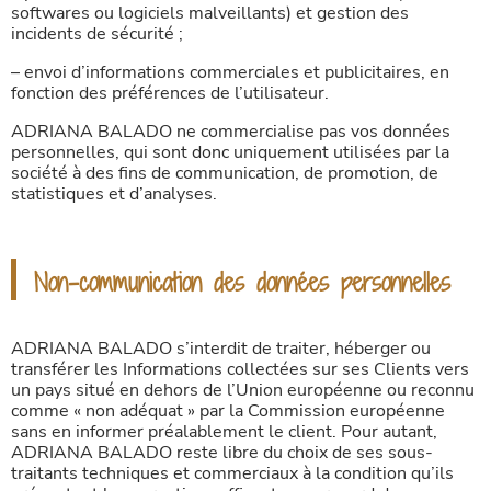
softwares ou logiciels malveillants) et gestion des
incidents de sécurité ;
– envoi d’informations commerciales et publicitaires, en
fonction des préférences de l’utilisateur.
ADRIANA BALADO ne commercialise pas vos données
personnelles, qui sont donc uniquement utilisées par la
société à des fins de communication, de promotion, de
statistiques et d’analyses.
Non-communication des données personnelles
ADRIANA BALADO s’interdit de traiter, héberger ou
transférer les Informations collectées sur ses Clients vers
un pays situé en dehors de l’Union européenne ou reconnu
comme « non adéquat » par la Commission européenne
sans en informer préalablement le client. Pour autant,
ADRIANA BALADO reste libre du choix de ses sous-
traitants techniques et commerciaux à la condition qu’ils