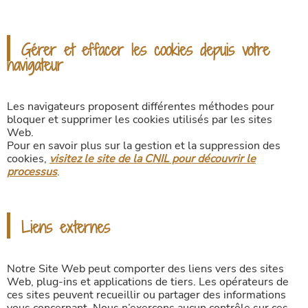
Gérer et effacer les cookies depuis votre
navigateur
Les navigateurs proposent différentes méthodes pour
bloquer et supprimer les cookies utilisés par les sites
Web.
Pour en savoir plus sur la gestion et la suppression des
cookies,
visitez le site de la CNIL pour découvrir le
processus
.
Liens externes
Notre Site Web peut comporter des liens vers des sites
Web, plug-ins et applications de tiers. Les opérateurs de
ces sites peuvent recueillir ou partager des informations