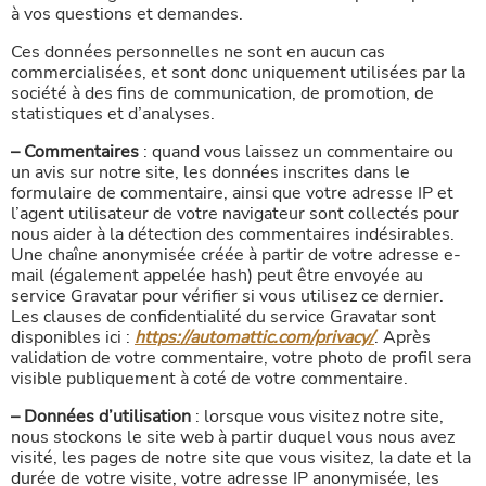
à vos questions et demandes.
Ces données personnelles ne sont en aucun cas
commercialisées, et sont donc uniquement utilisées par la
société à des fins de communication, de promotion, de
statistiques et d’analyses.
– Commentaires
: quand vous laissez un commentaire ou
un avis sur notre site, les données inscrites dans le
formulaire de commentaire, ainsi que votre adresse IP et
l’agent utilisateur de votre navigateur sont collectés pour
nous aider à la détection des commentaires indésirables.
Une chaîne anonymisée créée à partir de votre adresse e-
mail (également appelée hash) peut être envoyée au
service Gravatar pour vérifier si vous utilisez ce dernier.
Les clauses de confidentialité du service Gravatar sont
disponibles ici :
https://automattic.com/privacy/
. Après
validation de votre commentaire, votre photo de profil sera
visible publiquement à coté de votre commentaire.
– Données d’utilisation
: lorsque vous visitez notre site,
nous stockons le site web à partir duquel vous nous avez
visité, les pages de notre site que vous visitez, la date et la
durée de votre visite, votre adresse IP anonymisée, les