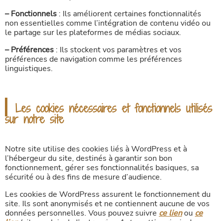
– Fonctionnels
: Ils améliorent certaines fonctionnalités
non essentielles comme l’intégration de contenu vidéo ou
le partage sur les plateformes de médias sociaux.
– Préférences
: Ils stockent vos paramètres et vos
préférences de navigation comme les préférences
linguistiques.
Les cookies nécessaires et fonctionnels utilisés
sur notre site
Notre site utilise des cookies liés à WordPress et à
l’hébergeur du site, destinés à garantir son bon
fonctionnement, gérer ses fonctionnalités basiques, sa
sécurité ou à des fins de mesure d’audience.
Les cookies de WordPress assurent le fonctionnement du
site. Ils sont anonymisés et ne contiennent aucune de vos
données personnelles. Vous pouvez suivre
ce lien
ou
ce