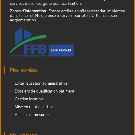
services de conciergerie pour particuliers
Zones d’intervention
: France entière en télésecrétariat. Implantée
dans le Loiret (45), je peux intervenir sur site à Orléans et son
agglomération
Mes services
Externalisation administrative
Dossiers de qualification bâtiment
Gestion location
Mise en relation artisan
Besoin sur mesure ?