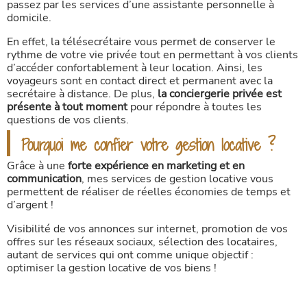
passez par les services d’une assistante personnelle à
domicile.
En effet, la télésecrétaire vous permet de conserver le
rythme de votre vie privée tout en permettant à vos clients
d’accéder confortablement à leur location. Ainsi, les
voyageurs sont en contact direct et permanent avec la
secrétaire à distance. De plus,
la conciergerie privée est
présente à tout moment
pour répondre à toutes les
questions de vos clients.
Pourquoi me confier votre gestion locative ?
Grâce à une
forte expérience en marketing et en
communication
, mes services de gestion locative vous
permettent de réaliser de réelles économies de temps et
d’argent !
Visibilité de vos annonces sur internet, promotion de vos
offres sur les réseaux sociaux, sélection des locataires,
autant de services qui ont comme unique objectif :
optimiser la gestion locative de vos biens !